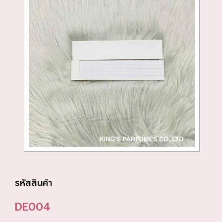
รหัสสินค้า
DE004