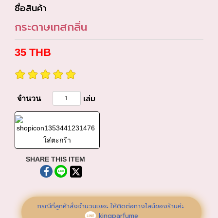
ชื่อสินค้า
กระดาษเทสกลิ่น
35
THB
เล่ม
จำนวน
ใส่ตะกร้า
SHARE THIS ITEM
กรณีที่ลูกค้าสั่งจำนวนเยอะ ให้ติดต่อทางไลน์ของร้านค่ะ
kingparfume