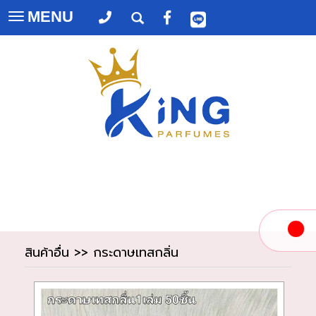
MENU
Toggle
navigation
สินค้าอื่น
>>
กระดาษเทสกลิ่น